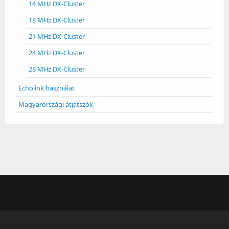
14 MHz DX-Cluster
18 MHz DX-Cluster
21 MHz DX-Cluster
24 MHz DX-Cluster
28 MHz DX-Cluster
Echolink használat
Magyarországi átjátszók