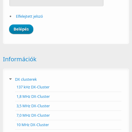
Elfelejtett jelszó
Információk
DX clusterek
137 kHz DX-Cluster
1,8 MHz DX-Cluster
3,5 MHz DX-Cluster
7,0 MHz DX-Cluster
10 MHz DX-Cluster