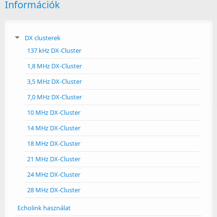
Információk
DX clusterek
137 kHz DX-Cluster
1,8 MHz DX-Cluster
3,5 MHz DX-Cluster
7,0 MHz DX-Cluster
10 MHz DX-Cluster
14 MHz DX-Cluster
18 MHz DX-Cluster
21 MHz DX-Cluster
24 MHz DX-Cluster
28 MHz DX-Cluster
Echolink használat