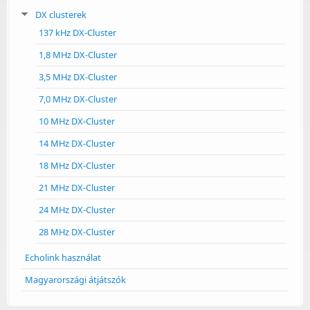
DX clusterek
137 kHz DX-Cluster
1,8 MHz DX-Cluster
3,5 MHz DX-Cluster
7,0 MHz DX-Cluster
10 MHz DX-Cluster
14 MHz DX-Cluster
18 MHz DX-Cluster
21 MHz DX-Cluster
24 MHz DX-Cluster
28 MHz DX-Cluster
Echolink használat
Magyarországi átjátszók