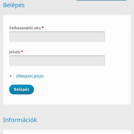
Belépés
Felhasználói név
*
Jelszó
*
Elfelejtett jelszó
Információk