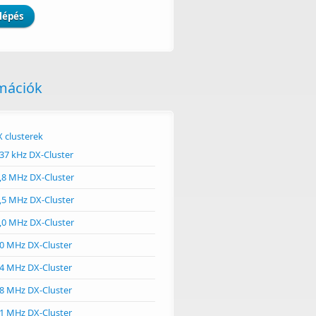
mációk
 clusterek
37 kHz DX-Cluster
,8 MHz DX-Cluster
,5 MHz DX-Cluster
,0 MHz DX-Cluster
0 MHz DX-Cluster
4 MHz DX-Cluster
8 MHz DX-Cluster
1 MHz DX-Cluster