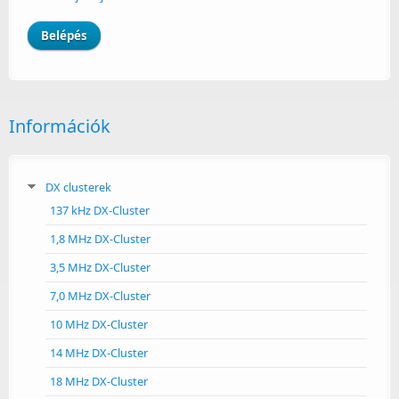
Információk
DX clusterek
137 kHz DX-Cluster
1,8 MHz DX-Cluster
3,5 MHz DX-Cluster
7,0 MHz DX-Cluster
10 MHz DX-Cluster
14 MHz DX-Cluster
18 MHz DX-Cluster