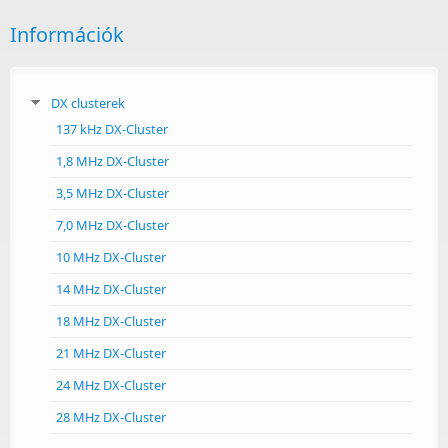
Információk
DX clusterek
137 kHz DX-Cluster
1,8 MHz DX-Cluster
3,5 MHz DX-Cluster
7,0 MHz DX-Cluster
10 MHz DX-Cluster
14 MHz DX-Cluster
18 MHz DX-Cluster
21 MHz DX-Cluster
24 MHz DX-Cluster
28 MHz DX-Cluster