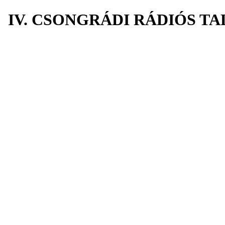
IV. CSONGRÁDI RÁDIÓS T