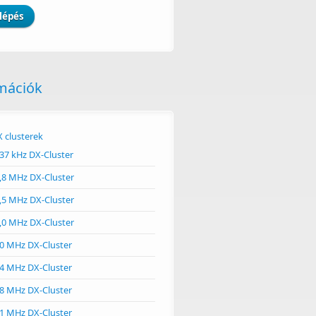
mációk
 clusterek
37 kHz DX-Cluster
,8 MHz DX-Cluster
,5 MHz DX-Cluster
,0 MHz DX-Cluster
0 MHz DX-Cluster
4 MHz DX-Cluster
ormációk
8 MHz DX-Cluster
1 MHz DX-Cluster