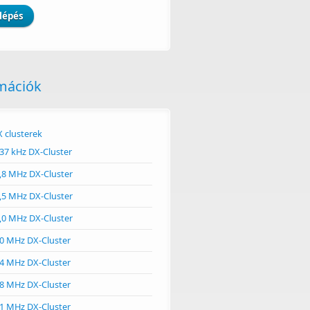
mációk
 clusterek
37 kHz DX-Cluster
,8 MHz DX-Cluster
,5 MHz DX-Cluster
,0 MHz DX-Cluster
0 MHz DX-Cluster
4 MHz DX-Cluster
8 MHz DX-Cluster
1 MHz DX-Cluster