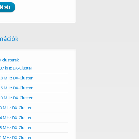
mációk
 clusterek
37 kHz DX-Cluster
,8 MHz DX-Cluster
,5 MHz DX-Cluster
,0 MHz DX-Cluster
0 MHz DX-Cluster
4 MHz DX-Cluster
8 MHz DX-Cluster
1 MHz DX-Cluster