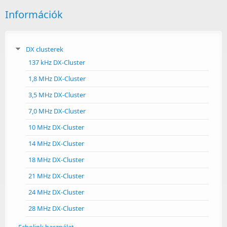
Információk
DX clusterek
137 kHz DX-Cluster
1,8 MHz DX-Cluster
3,5 MHz DX-Cluster
7,0 MHz DX-Cluster
10 MHz DX-Cluster
14 MHz DX-Cluster
18 MHz DX-Cluster
21 MHz DX-Cluster
24 MHz DX-Cluster
28 MHz DX-Cluster
Echolink használat