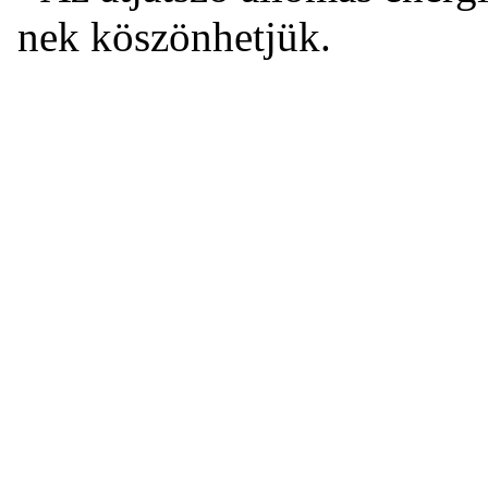
nek köszönhetjük.